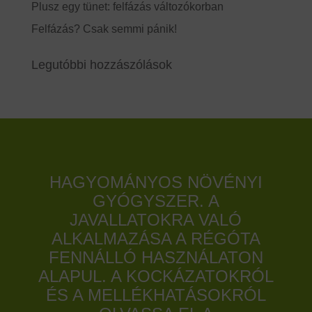
Plusz egy tünet: felfázás változókorban
Felfázás? Csak semmi pánik!
Legutóbbi hozzászólások
HAGYOMÁNYOS NÖVÉNYI
GYÓGYSZER. A
JAVALLATOKRA VALÓ
ALKALMAZÁSA A RÉGÓTA
FENNÁLLÓ HASZNÁLATON
ALAPUL. A KOCKÁZATOKRÓL
ÉS A MELLÉKHATÁSOKRÓL