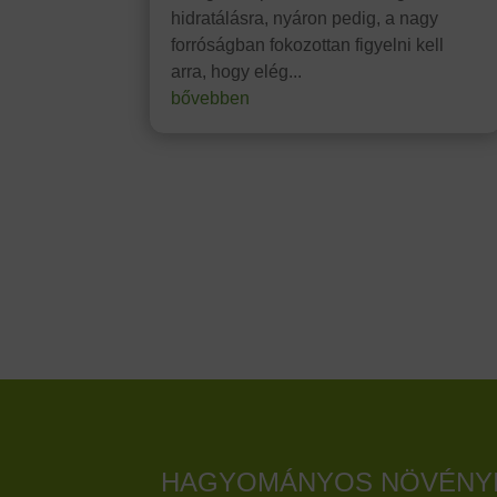
hidratálásra, nyáron pedig, a nagy
forróságban fokozottan figyelni kell
arra, hogy elég...
bővebben
HAGYOMÁNYOS NÖVÉNYI 