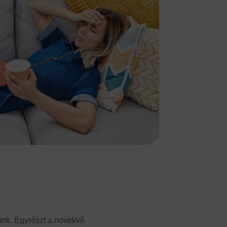
sünk. Egyrészt a növekvő